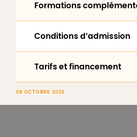
Formations complémenta
Conditions d’admission
Tarifs et financement
08 OCTOBRE 2025