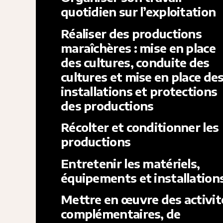
quotidien sur l’exploitation
Réaliser des productions
maraîchères : mise en place
des cultures, conduite des
cultures et mise en place de
installations et protections
des productions
Récolter et conditionner les
productions
Entretenir les matériels,
équipements et installation
Mettre en œuvre des activit
complémentaires, de