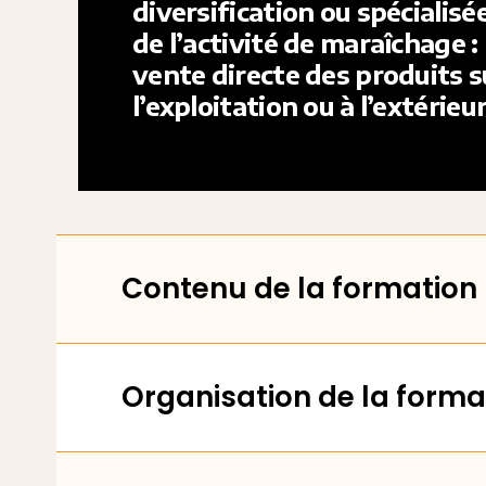
diversification ou spécialisé
de l’activité de maraîchage :
vente directe des produits s
l’exploitation ou à l’extérieu
Contenu de la formation
Organisation de la forma