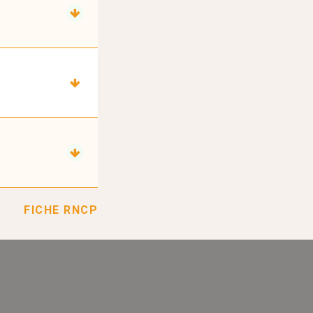
FICHE RNCP