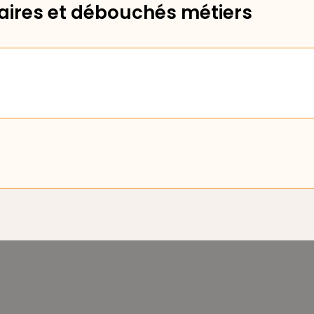
ires et débouchés métiers