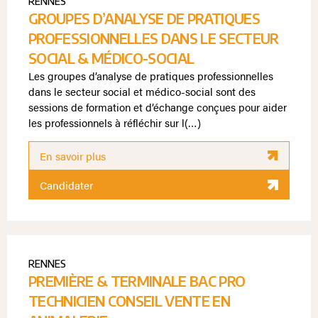
RENNES
GROUPES D’ANALYSE DE PRATIQUES
PROFESSIONNELLES DANS LE SECTEUR
SOCIAL & MÉDICO-SOCIAL
Les groupes d’analyse de pratiques professionnelles
dans le secteur social et médico-social sont des
sessions de formation et d’échange conçues pour aider
les professionnels à réfléchir sur l(…)
En savoir plus
Candidater
RENNES
PREMIÈRE & TERMINALE BAC PRO
TECHNICIEN CONSEIL VENTE EN