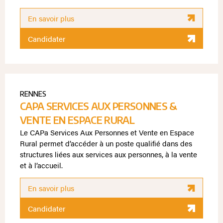
En savoir plus
Candidater
RENNES
CAPA SERVICES AUX PERSONNES &
VENTE EN ESPACE RURAL
Le CAPa Services Aux Personnes et Vente en Espace
Rural permet d’accéder à un poste qualifié dans des
structures liées aux services aux personnes, à la vente
et à l’accueil.
En savoir plus
Candidater