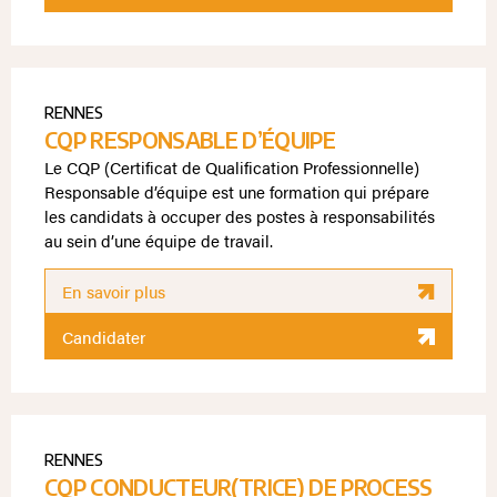
RENNES
CQP RESPONSABLE D’ÉQUIPE
Le CQP (Certificat de Qualification Professionnelle)
Responsable d’équipe est une formation qui prépare
les candidats à occuper des postes à responsabilités
au sein d’une équipe de travail.
En savoir plus
Candidater
RENNES
CQP CONDUCTEUR(TRICE) DE PROCESS