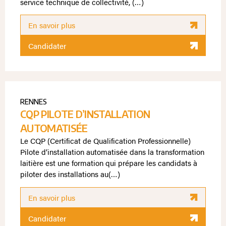
service technique de collectivité, (…)
En savoir plus
Candidater
RENNES
CQP PILOTE D’INSTALLATION
AUTOMATISÉE
Le CQP (Certificat de Qualification Professionnelle)
Pilote d’installation automatisée dans la transformation
laitière est une formation qui prépare les candidats à
piloter des installations au(…)
En savoir plus
Candidater