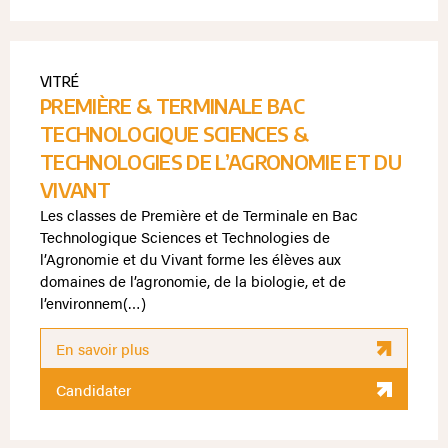
VITRÉ
PREMIÈRE & TERMINALE BAC
TECHNOLOGIQUE SCIENCES &
TECHNOLOGIES DE L’AGRONOMIE ET DU
VIVANT
Les classes de Première et de Terminale en Bac
Technologique Sciences et Technologies de
l’Agronomie et du Vivant forme les élèves aux
domaines de l’agronomie, de la biologie, et de
l’environnem(…)
En savoir plus
Candidater