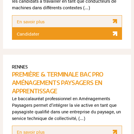
les candidats à travailler en tant que conducteurs de
machines dans différents contextes (…)
En savoir plus
Candidater
RENNES
PREMIÈRE & TERMINALE BAC PRO
AMÉNAGEMENTS PAYSAGERS EN
APPRENTISSAGE
Le baccalauréat professionnel en Aménagements
Paysagers permet d’intégrer la vie active en tant que
paysagiste qualifié dans une entreprise du paysage, un
service technique de collectivité, (…)
En savoir plus