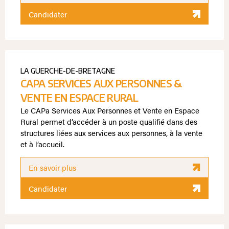
Candidater
LA GUERCHE-DE-BRETAGNE
CAPA SERVICES AUX PERSONNES &
VENTE EN ESPACE RURAL
Le CAPa Services Aux Personnes et Vente en Espace
Rural permet d’accéder à un poste qualifié dans des
structures liées aux services aux personnes, à la vente
et à l’accueil.
En savoir plus
Candidater