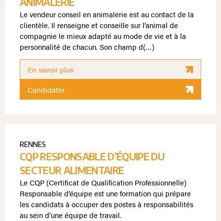
ANIMALERIE
Le vendeur conseil en animalerie est au contact de la
clientèle. Il renseigne et conseille sur l’animal de
compagnie le mieux adapté au mode de vie et à la
personnalité de chacun. Son champ d(…)
En savoir plus
Candidater
RENNES
CQP RESPONSABLE D’ÉQUIPE DU
SECTEUR ALIMENTAIRE
Le CQP (Certificat de Qualification Professionnelle)
Responsable d’équipe est une formation qui prépare
les candidats à occuper des postes à responsabilités
au sein d’une équipe de travail.