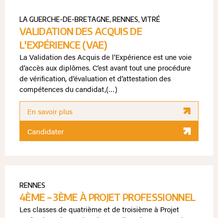
LA GUERCHE-DE-BRETAGNE
,
RENNES
,
VITRÉ
VALIDATION DES ACQUIS DE
L'EXPÉRIENCE (VAE)
La Validation des Acquis de l’Expérience est une voie
d’accès aux diplômes. C’est avant tout une procédure
de vérification, d’évaluation et d’attestation des
compétences du candidat,(…)
En savoir plus
Candidater
RENNES
4ÈME – 3ÈME À PROJET PROFESSIONNEL
Les classes de quatrième et de troisième à Projet