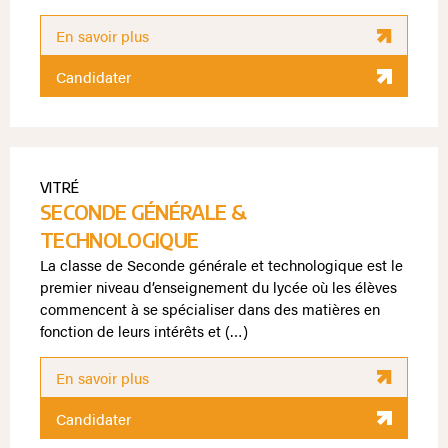
En savoir plus
Candidater
VITRÉ
SECONDE GÉNÉRALE &
TECHNOLOGIQUE
La classe de Seconde générale et technologique est le
premier niveau d’enseignement du lycée où les élèves
commencent à se spécialiser dans des matières en
fonction de leurs intérêts et (…)
En savoir plus
Candidater