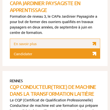
CAPA JARDINIER PAYSAGISTE EN
APPRENTISSAGE
Formation de niveau 3, le CAPa Jardinier Paysagiste a
pour but de former des ouvriers qualifiés en travaux
paysagers en deux années, de septembre à juin en
centre de formation.
En savoir plus
Candidater
RENNES
CQP CONDUCTEUR(TRICE) DE MACHINE
DANS LA TRANSFORMATION LAITIÈRE
Le CQP (Certificat de Qualification Professionnelle)
Conducteur de machine est une formation qui prépare