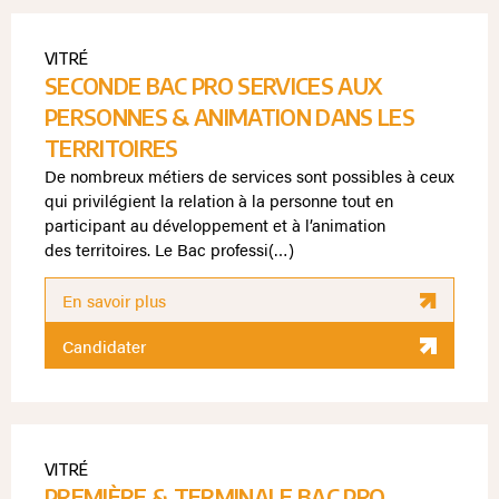
VITRÉ
SECONDE BAC PRO SERVICES AUX
PERSONNES & ANIMATION DANS LES
TERRITOIRES
De nombreux métiers de services sont possibles à ceux
qui privilégient la relation à la personne tout en
participant au développement et à l’animation
des territoires. Le Bac professi(…)
En savoir plus
Candidater
VITRÉ
PREMIÈRE & TERMINALE BAC PRO