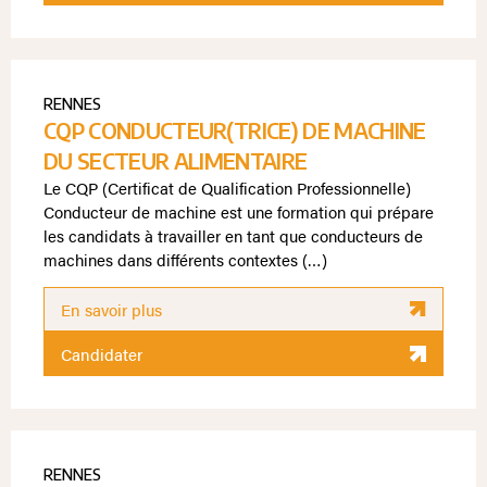
RENNES
CQP CONDUCTEUR(TRICE) DE MACHINE
DU SECTEUR ALIMENTAIRE
Le CQP (Certificat de Qualification Professionnelle)
Conducteur de machine est une formation qui prépare
les candidats à travailler en tant que conducteurs de
machines dans différents contextes (…)
En savoir plus
Candidater
RENNES