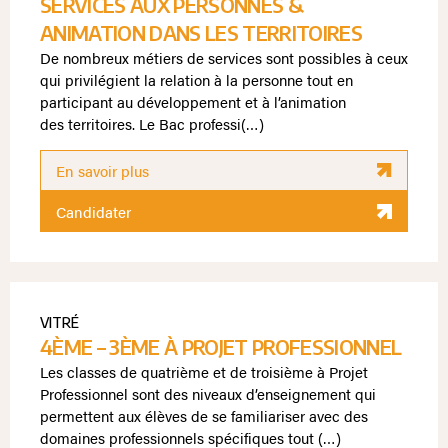
SERVICES AUX PERSONNES &
ANIMATION DANS LES TERRITOIRES
De nombreux métiers de services sont possibles à ceux
qui privilégient la relation à la personne tout en
participant au développement et à l’animation
des territoires. Le Bac professi(…)
En savoir plus
Candidater
VITRÉ
4ÈME – 3ÈME À PROJET PROFESSIONNEL
Les classes de quatrième et de troisième à Projet
Professionnel sont des niveaux d’enseignement qui
permettent aux élèves de se familiariser avec des
domaines professionnels spécifiques tout (…)