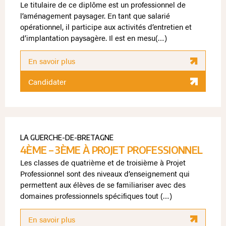
Le titulaire de ce diplôme est un professionnel de
l’aménagement paysager. En tant que salarié
opérationnel, il participe aux activités d’entretien et
d’implantation paysagère. Il est en mesu(…)
En savoir plus
Candidater
LA GUERCHE-DE-BRETAGNE
4ÈME – 3ÈME À PROJET PROFESSIONNEL
Les classes de quatrième et de troisième à Projet
Professionnel sont des niveaux d’enseignement qui
permettent aux élèves de se familiariser avec des
domaines professionnels spécifiques tout (…)
En savoir plus