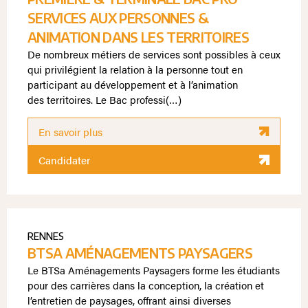
SERVICES AUX PERSONNES &
ANIMATION DANS LES TERRITOIRES
De nombreux métiers de services sont possibles à ceux
qui privilégient la relation à la personne tout en
participant au développement et à l’animation
des territoires. Le Bac professi(…)
En savoir plus
Candidater
RENNES
BTSA AMÉNAGEMENTS PAYSAGERS
Le BTSa Aménagements Paysagers forme les étudiants
pour des carrières dans la conception, la création et
l’entretien de paysages, offrant ainsi diverses