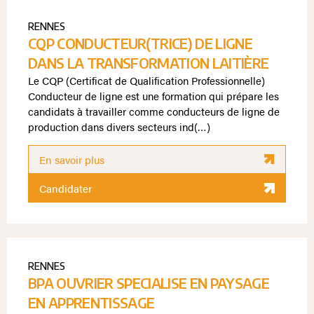
RENNES
CQP CONDUCTEUR(TRICE) DE LIGNE
DANS LA TRANSFORMATION LAITIÈRE
Le CQP (Certificat de Qualification Professionnelle)
Conducteur de ligne est une formation qui prépare les
candidats à travailler comme conducteurs de ligne de
production dans divers secteurs ind(…)
En savoir plus
Candidater
RENNES
BPA OUVRIER SPECIALISE EN PAYSAGE
EN APPRENTISSAGE