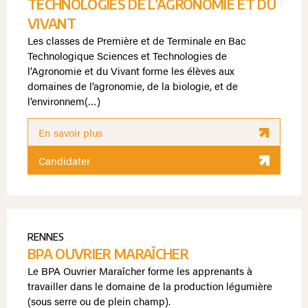
TECHNOLOGIES DE L’AGRONOMIE ET DU
VIVANT
Les classes de Première et de Terminale en Bac
Technologique Sciences et Technologies de
l’Agronomie et du Vivant forme les élèves aux
domaines de l’agronomie, de la biologie, et de
l’environnem(…)
En savoir plus
Candidater
RENNES
BPA OUVRIER MARAÎCHER
Le BPA Ouvrier Maraîcher forme les apprenants à
travailler dans le domaine de la production légumière
(sous serre ou de plein champ).