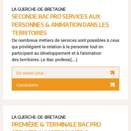
LA GUERCHE-DE-BRETAGNE
SECONDE BAC PRO SERVICES AUX
PERSONNES & ANIMATION DANS LES
TERRITOIRES
De nombreux métiers de services sont possibles à ceux
qui privilégient la relation à la personne tout en
participant au développement et à l’animation
des territoires. Le Bac professi(…)
En savoir plus
Candidater
LA GUERCHE-DE-BRETAGNE
PREMIÈRE & TERMINALE BAC PRO