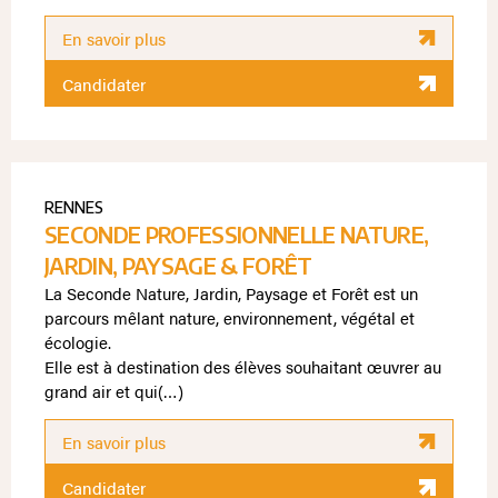
En savoir plus
Candidater
RENNES
SECONDE PROFESSIONNELLE NATURE,
JARDIN, PAYSAGE & FORÊT
La Seconde Nature, Jardin, Paysage et Forêt est un
parcours mêlant nature, environnement, végétal et
écologie.
Elle est à destination des élèves souhaitant œuvrer au
grand air et qui(…)
En savoir plus
Candidater