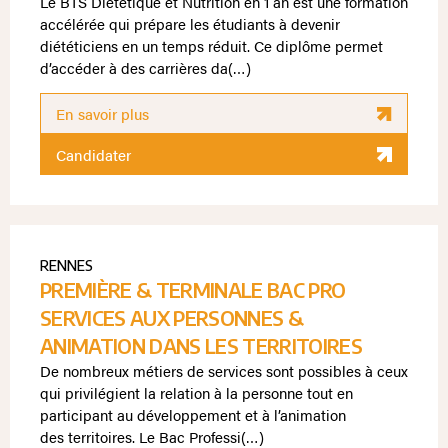
Le BTS Diététique et Nutrition en 1 an est une formation
accélérée qui prépare les étudiants à devenir
diététiciens en un temps réduit. Ce diplôme permet
d’accéder à des carrières da(…)
En savoir plus
Candidater
RENNES
PREMIÈRE & TERMINALE BAC PRO
SERVICES AUX PERSONNES &
ANIMATION DANS LES TERRITOIRES
De nombreux métiers de services sont possibles à ceux
qui privilégient la relation à la personne tout en
participant au développement et à l’animation
des territoires. Le Bac Professi(…)