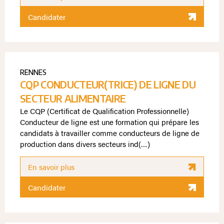
Candidater
RENNES
CQP CONDUCTEUR(TRICE) DE LIGNE DU
SECTEUR ALIMENTAIRE
Le CQP (Certificat de Qualification Professionnelle)
Conducteur de ligne est une formation qui prépare les
candidats à travailler comme conducteurs de ligne de
production dans divers secteurs ind(…)
En savoir plus
Candidater