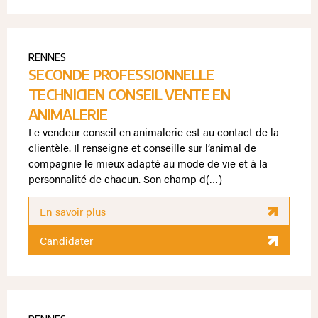
RENNES
SECONDE PROFESSIONNELLE
TECHNICIEN CONSEIL VENTE EN
ANIMALERIE
Le vendeur conseil en animalerie est au contact de la
clientèle. Il renseigne et conseille sur l’animal de
compagnie le mieux adapté au mode de vie et à la
personnalité de chacun. Son champ d(…)
En savoir plus
Candidater