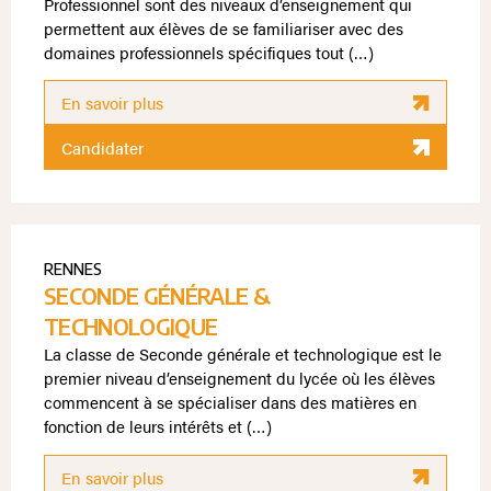
Professionnel sont des niveaux d’enseignement qui
permettent aux élèves de se familiariser avec des
domaines professionnels spécifiques tout (…)
En savoir plus
Candidater
RENNES
SECONDE GÉNÉRALE &
TECHNOLOGIQUE
La classe de Seconde générale et technologique est le
premier niveau d’enseignement du lycée où les élèves
commencent à se spécialiser dans des matières en
fonction de leurs intérêts et (…)
En savoir plus