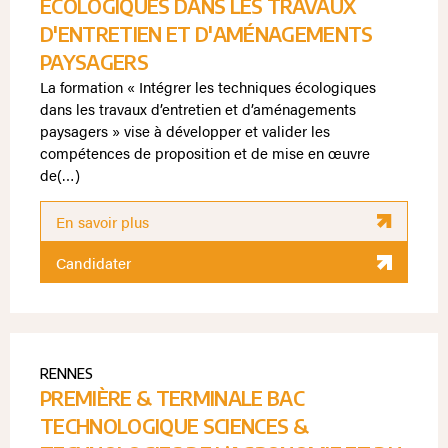
ÉCOLOGIQUES DANS LES TRAVAUX
D'ENTRETIEN ET D'AMÉNAGEMENTS
PAYSAGERS
La formation « Intégrer les techniques écologiques
dans les travaux d’entretien et d’aménagements
paysagers » vise à développer et valider les
compétences de proposition et de mise en œuvre
de(…)
En savoir plus
Candidater
RENNES
PREMIÈRE & TERMINALE BAC
TECHNOLOGIQUE SCIENCES &