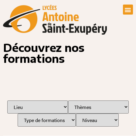
Découvrez nos
formations