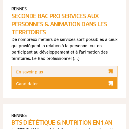
RENNES
SECONDE BAC PRO SERVICES AUX
PERSONNES & ANIMATION DANS LES
TERRITOIRES
De nombreux métiers de services sont possibles à ceux
qui privilégient la relation à la personne tout en
participant au développement et à l’animation des
territoires. Le Bac professionnel (…)
En savoir plus
Candidater
RENNES
BTS DIÉTÉTIQUE & NUTRITION EN 1 AN