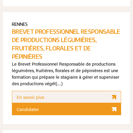
RENNES
BREVET PROFESSIONNEL RESPONSABLE
DE PRODUCTIONS LÉGUMIÈRES,
FRUITIÈRES, FLORALES ET DE
PÉPINIÈRES
Le Brevet Professionnel Responsable de productions
légumières, fruitières, florales et de pépinières est une
formation qui prépare le stagiaire à gérer et superviser
des productions végét(…)
En savoir plus
Candidater