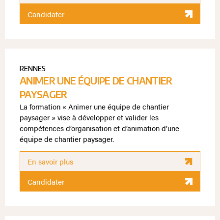
Candidater
RENNES
ANIMER UNE ÉQUIPE DE CHANTIER
PAYSAGER
La formation « Animer une équipe de chantier
paysager » vise à développer et valider les
compétences d’organisation et d’animation d’une
équipe de chantier paysager.
En savoir plus
Candidater