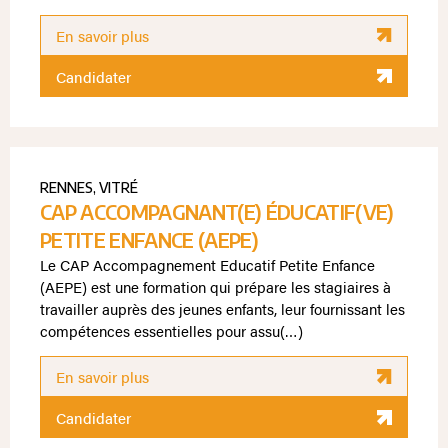
En savoir plus
Candidater
RENNES
,
VITRÉ
CAP ACCOMPAGNANT(E) ÉDUCATIF(VE)
PETITE ENFANCE (AEPE)
Le CAP Accompagnement Educatif Petite Enfance
(AEPE) est une formation qui prépare les stagiaires à
travailler auprès des jeunes enfants, leur fournissant les
compétences essentielles pour assu(…)
En savoir plus
Candidater