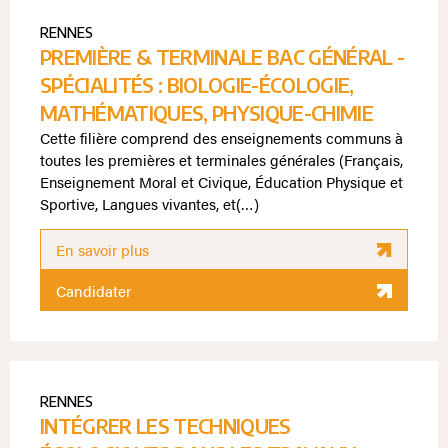
RENNES
PREMIÈRE & TERMINALE BAC GÉNÉRAL -
SPÉCIALITÉS : BIOLOGIE-ÉCOLOGIE,
MATHÉMATIQUES, PHYSIQUE-CHIMIE
Cette filière comprend des enseignements communs à
toutes les premières et terminales générales (Français,
Enseignement Moral et Civique, Éducation Physique et
Sportive, Langues vivantes, et(…)
En savoir plus
Candidater
RENNES
INTÉGRER LES TECHNIQUES