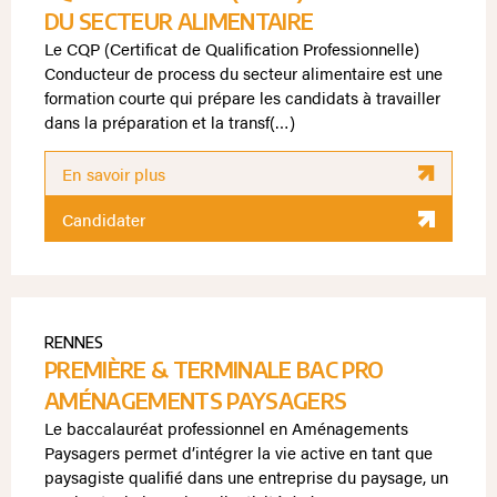
DU SECTEUR ALIMENTAIRE
Le CQP (Certificat de Qualification Professionnelle)
Conducteur de process du secteur alimentaire est une
formation courte qui prépare les candidats à travailler
dans la préparation et la transf(…)
En savoir plus
Candidater
RENNES
PREMIÈRE & TERMINALE BAC PRO
AMÉNAGEMENTS PAYSAGERS
Le baccalauréat professionnel en Aménagements
Paysagers permet d’intégrer la vie active en tant que
paysagiste qualifié dans une entreprise du paysage, un