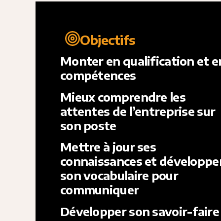
Objectifs
Monter en qualification et e
compétences
Mieux comprendre les
attentes de l’entreprise sur
son poste
Mettre à jour ses
connaissances et développe
son vocabulaire pour
communiquer
Développer son savoir-faire