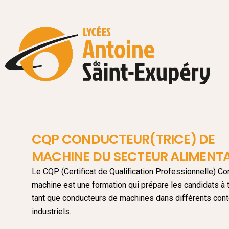
CQP CONDUCTEUR(TRICE) DE
MACHINE DU SECTEUR ALIMENTA
Le CQP (Certificat de Qualification Professionnelle) C
machine est une formation qui prépare les candidats à t
tant que conducteurs de machines dans différents con
industriels.