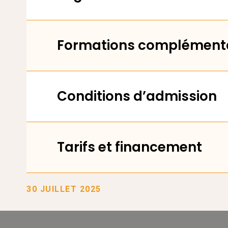
Formations complémenta
Conditions d’admission
Tarifs et financement
30 JUILLET 2025