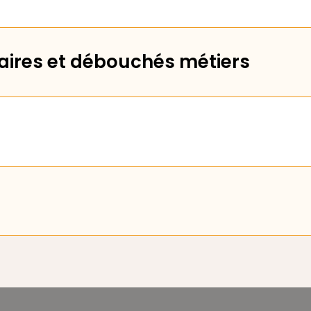
ires et débouchés métiers