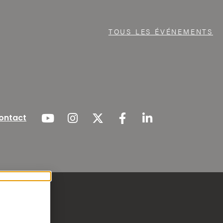
TOUS LES ÉVÉNEMENTS
ontact