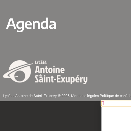
Agenda
Lycées Antoine de Saint-Exupery © 2026. Mentions légales Politique de confide