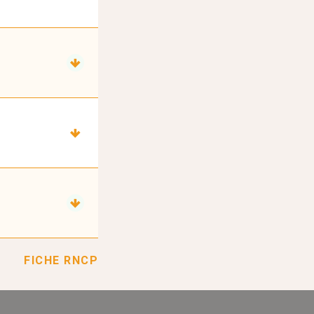
FICHE RNCP