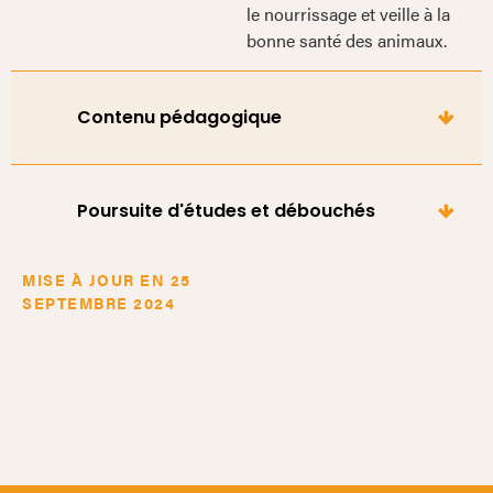
le nourrissage et veille à la
bonne santé des animaux.
Contenu pédagogique
Poursuite d'études et débouchés
MISE À JOUR EN 25
SEPTEMBRE 2024