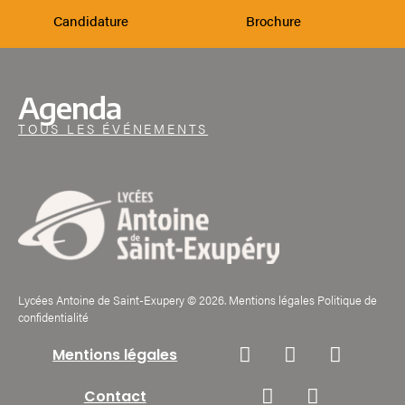
Candidature
Brochure
Agenda
TOUS LES ÉVÉNEMENTS
Lycées Antoine de Saint-Exupery © 2026. Mentions légales Politique de
confidentialité
Mentions légales
Contact