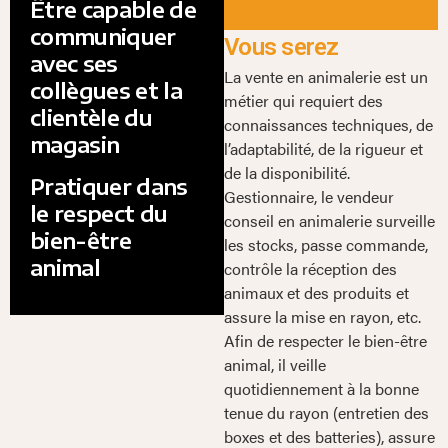
Être capable de
communiquer
Vous serez
avec ses
La vente en animalerie est un
collègues et la
métier qui requiert des
clientèle du
connaissances techniques, de
magasin
l’adaptabilité, de la rigueur et
de la disponibilité.
Pratiquer dans
Gestionnaire, le vendeur
le respect du
conseil en animalerie surveille
bien-être
les stocks, passe commande,
animal
contrôle la réception des
animaux et des produits et
assure la mise en rayon, etc.
Afin de respecter le bien-être
animal, il veille
quotidiennement à la bonne
tenue du rayon (entretien des
boxes et des batteries), assure