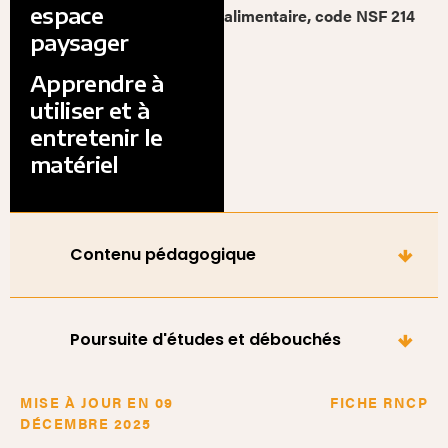
espace
alimentaire, code NSF 214
paysager
Apprendre à
utiliser et à
entretenir le
matériel
Contenu pédagogique
Poursuite d'études et débouchés
MISE À JOUR EN 09
FICHE RNCP
DÉCEMBRE 2025