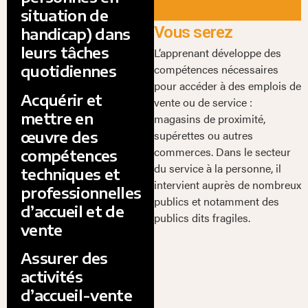
situation de
Vous serez
handicap) dans
leurs tâches
L’apprenant développe des
compétences nécessaires
quotidiennes
pour accéder à des emplois de
Acquérir et
vente ou de service :
mettre en
magasins de proximité,
œuvre des
supérettes ou autres
commerces. Dans le secteur
compétences
du service à la personne, il
techniques et
intervient auprès de nombreux
professionnelles
publics et notamment des
d’accueil et de
publics dits fragiles.
vente
Assurer des
activités
d’accueil-vente