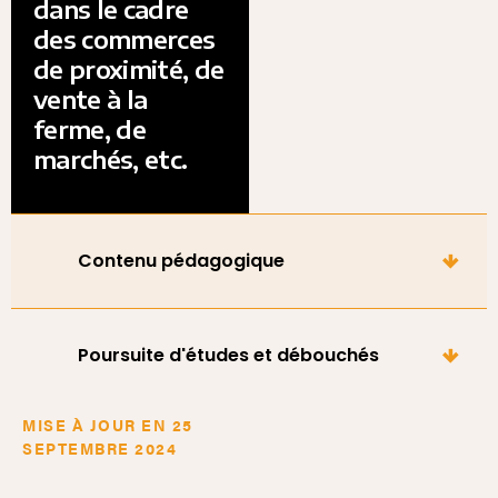
dans le cadre
des commerces
de proximité, de
vente à la
ferme, de
marchés, etc.
Contenu pédagogique
Poursuite d'études et débouchés
MISE À JOUR EN 25
SEPTEMBRE 2024